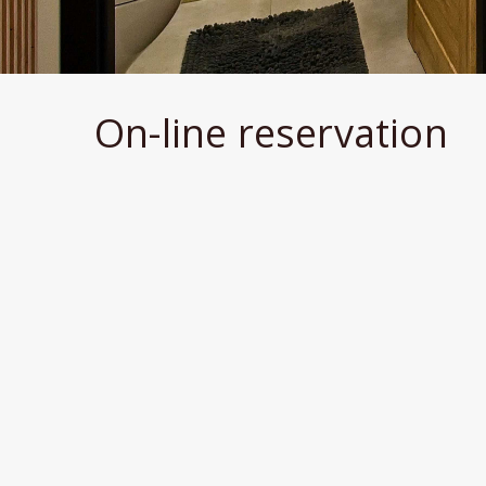
On-line reservation