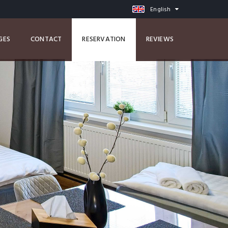
English
GES
CONTACT
RESERVATION
REVIEWS